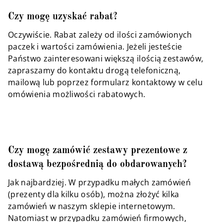
Czy mogę uzyskać rabat?
Oczywiście. Rabat zależy od ilości zamówionych
paczek i wartości zamówienia. Jeżeli jesteście
Państwo zainteresowani większą ilością zestawów,
zapraszamy do kontaktu drogą telefoniczną,
mailową lub poprzez formularz kontaktowy w celu
omówienia możliwości rabatowych.
Czy mogę zamówić zestawy prezentowe z
dostawą bezpośrednią do obdarowanych?
Jak najbardziej. W przypadku małych zamówień
(prezenty dla kilku osób), można złożyć kilka
zamówień w naszym sklepie internetowym.
Natomiast w przypadku zamówień firmowych,