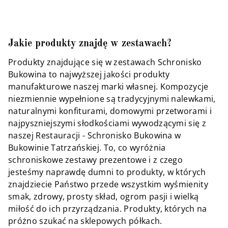
Jakie produkty znajdę w zestawach?
Produkty znajdujące się w zestawach Schronisko
Bukowina to najwyższej jakości produkty
manufakturowe naszej marki własnej. Kompozycje
niezmiennie wypełnione są tradycyjnymi nalewkami,
naturalnymi konfiturami, domowymi przetworami i
najpyszniejszymi słodkościami wywodzącymi się z
naszej Restauracji - Schronisko Bukowina w
Bukowinie Tatrzańskiej. To, co wyróżnia
schroniskowe zestawy prezentowe i z czego
jesteśmy naprawdę dumni to produkty, w których
znajdziecie Państwo przede wszystkim wyśmienity
smak, zdrowy, prosty skład, ogrom pasji i wielką
miłość do ich przyrządzania. Produkty, których na
próżno szukać na sklepowych półkach.