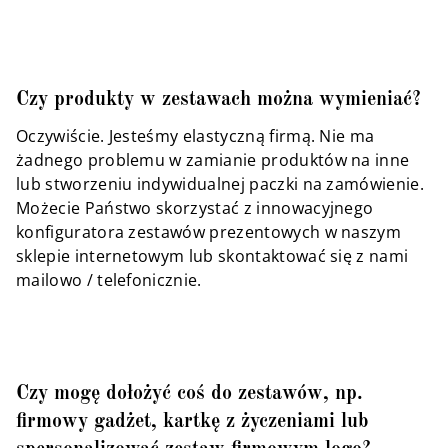
Czy produkty w zestawach można wymieniać?
Oczywiście. Jesteśmy elastyczną firmą. Nie ma
żadnego problemu w zamianie produktów na inne
lub stworzeniu indywidualnej paczki na zamówienie.
Możecie Państwo skorzystać z innowacyjnego
konfiguratora zestawów prezentowych w naszym
sklepie internetowym lub skontaktować się z nami
mailowo / telefonicznie.
Czy mogę dołożyć coś do zestawów, np.
firmowy gadżet, kartkę z życzeniami lub