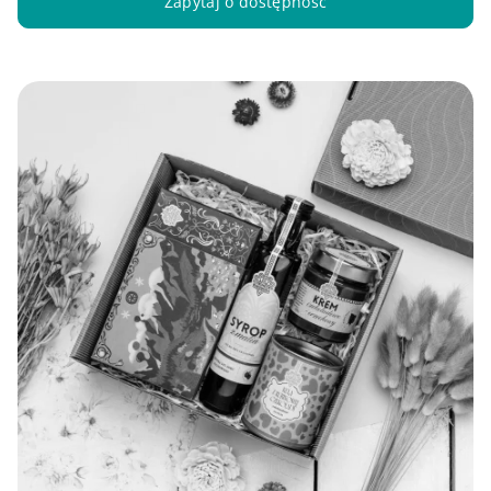
Zapytaj o dostępność