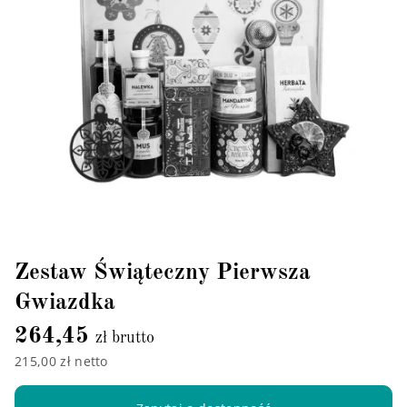
Zestaw Świąteczny Pierwsza
Gwiazdka
264,45
zł brutto
215,00 zł netto