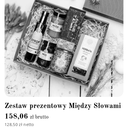
Zestaw prezentowy Między Słowami
158,06
zł brutto
128,50 zł netto