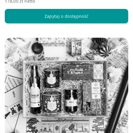
178,00 zł netto
Zapytaj o dostępność