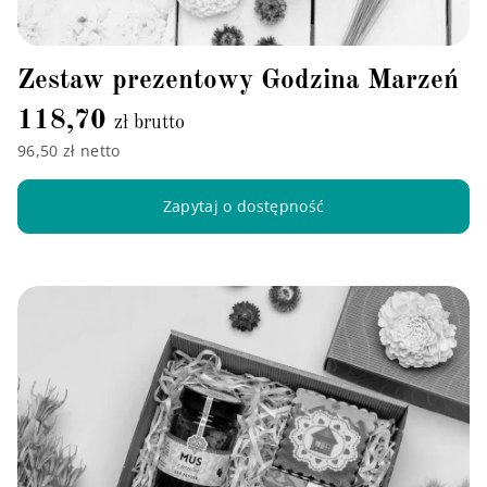
Zestaw prezentowy Godzina Marzeń
118,70
zł brutto
96,50 zł netto
Zapytaj o dostępność