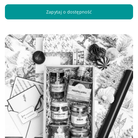
Zapytaj o dostępność