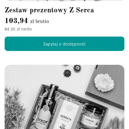
Zestaw prezentowy Z Serca
103,94
zł brutto
84,50 zł netto
Zapytaj o dostępność