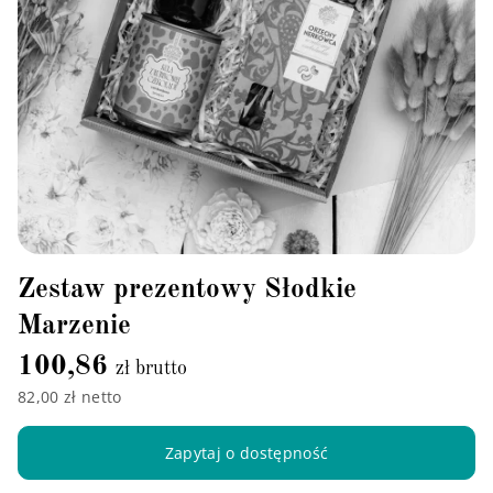
Zestaw prezentowy Słodkie
Marzenie
100,86
zł brutto
82,00 zł netto
Zapytaj o dostępność