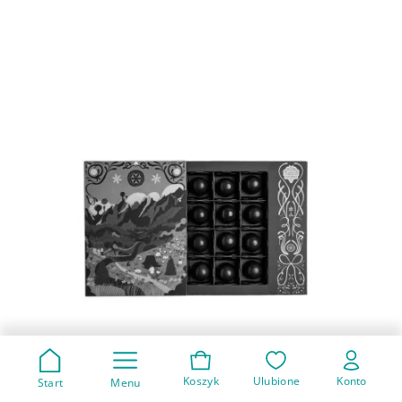
Koszyk
Ulubione
Konto
Start
Menu