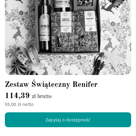
Zestaw Świąteczny Renifer
114,39
zł brutto
93,00 zł netto
Zapytaj o dostępność