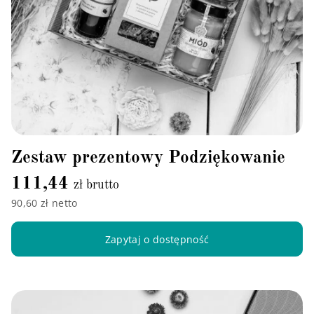
Zestaw prezentowy Podziękowanie
111,44
zł brutto
90,60 zł netto
Zapytaj o dostępność