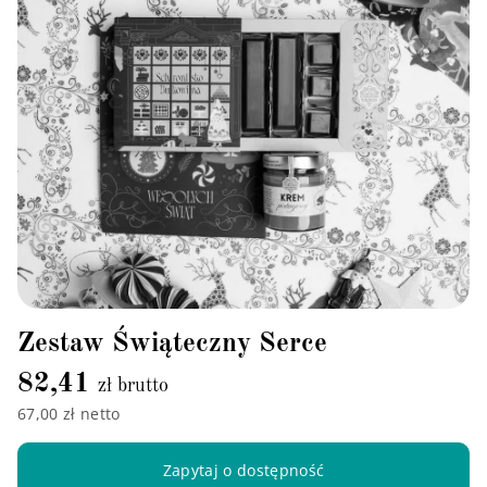
Zestaw Świąteczny Serce
82,41
zł brutto
67,00 zł netto
Zapytaj o dostępność