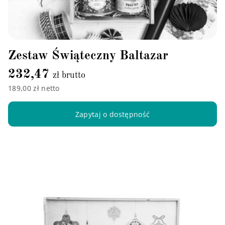
Zestaw Świąteczny Baltazar
232,47
zł brutto
189,00 zł netto
Zapytaj o dostępność