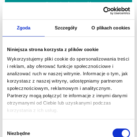
Zapytaj o dostępność
Zgoda
Szczegóły
O plikach cookies
Niniejsza strona korzysta z plików cookie
Wykorzystujemy pliki cookie do spersonalizowania treści
i reklam, aby oferować funkcje społecznościowe i
analizować ruch w naszej witrynie. Informacje o tym, jak
korzystasz z naszej witryny, udostępniamy partnerom
społecznościowym, reklamowym i analitycznym.
Partnerzy mogą połączyć te informacje z innymi danymi
otrzymanymi od Ciebie lub uzyskanymi podczas
korzystania z ich usług.
Wybór
Niezbędne
zgody