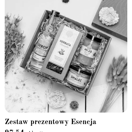
Zestaw prezentowy Esencja