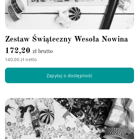
Zestaw Świąteczny Wesoła Nowina
172,20
zł brutto
140,00 zł netto
Zapytaj o dostępność