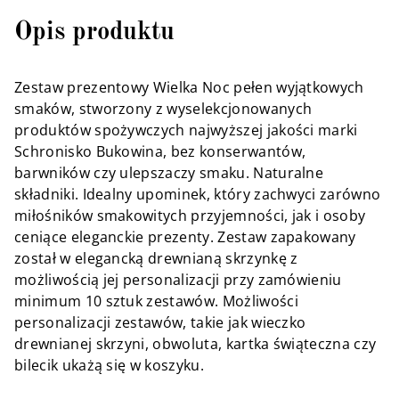
Opis produktu
Zestaw prezentowy Wielka Noc pełen wyjątkowych
smaków, stworzony z wyselekcjonowanych
produktów spożywczych najwyższej jakości marki
Schronisko Bukowina, bez konserwantów,
barwników czy ulepszaczy smaku. Naturalne
składniki. Idealny upominek, który zachwyci zarówno
miłośników smakowitych przyjemności, jak i osoby
ceniące eleganckie prezenty. Zestaw zapakowany
został w elegancką drewnianą skrzynkę z
możliwością jej personalizacji przy zamówieniu
minimum 10 sztuk zestawów. Możliwości
personalizacji zestawów, takie jak wieczko
drewnianej skrzyni, obwoluta, kartka świąteczna czy
bilecik ukażą się w koszyku.