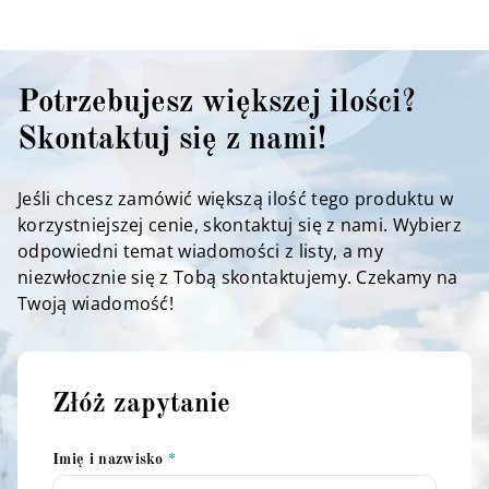
Potrzebujesz większej ilości?
Skontaktuj się z nami!
Jeśli chcesz zamówić większą ilość tego produktu w
korzystniejszej cenie, skontaktuj się z nami. Wybierz
odpowiedni temat wiadomości z listy, a my
niezwłocznie się z Tobą skontaktujemy. Czekamy na
Twoją wiadomość!
Złóż zapytanie
Imię i nazwisko