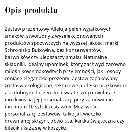
Opis produktu
Zestaw prezentowy Alleluja pełen wyjątkowych
smaków, stworzony z wyselekcjonowanych
produktów spożywczych najwyższej jakości marki
Schronisko Bukowina, bez konserwantów,
barwników czy ulepszaczy smaku. Naturalne
składniki. Idealny upominek, który zachwyci zarówno
miłośników smakowitych przyjemności, jak i osoby
ceniące eleganckie prezenty. Zestaw zapakowany
został w ekologiczne, tekturowe pudełko prążkowane
z ozdobnym tłoczeniem i świąteczną obwolutą z
możliwością jej personalizacji przy zamówieniu
minimum 10 sztuk zestawów. Możliwości
personalizacji zestawów, takie jak wieczko
drewnianej skrzyni, obwoluta, kartka świąteczna czy
bilecik ukażą się w koszyku.