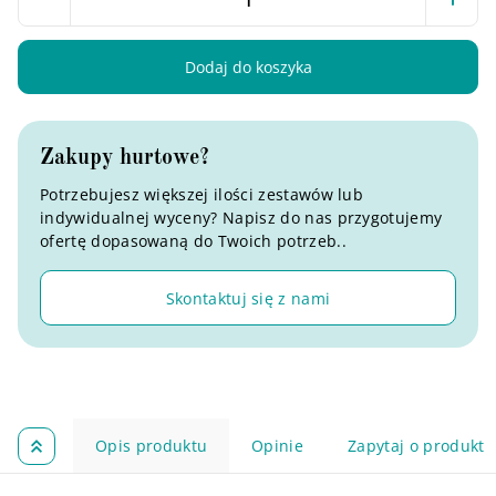
Dodaj do koszyka
Zakupy hurtowe?
Potrzebujesz większej ilości zestawów lub
indywidualnej wyceny? Napisz do nas przygotujemy
ofertę dopasowaną do Twoich potrzeb..
Skontaktuj się z nami
Opis produktu
Opinie
Zapytaj o produkt