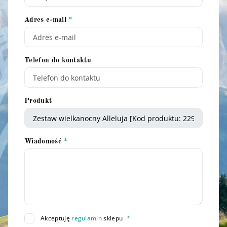
Adres e-mail
Telefon do kontaktu
Produkt
Wiadomość
Akceptuję
regulamin
sklepu
*