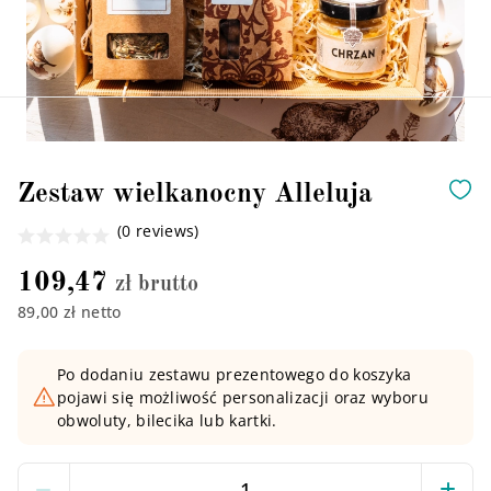
Zestaw wielkanocny Alleluja
(0 reviews)
109,47
zł brutto
89,00 zł netto
Po dodaniu zestawu prezentowego do koszyka
pojawi się możliwość personalizacji oraz wyboru
obwoluty, bilecika lub kartki.
Ilość