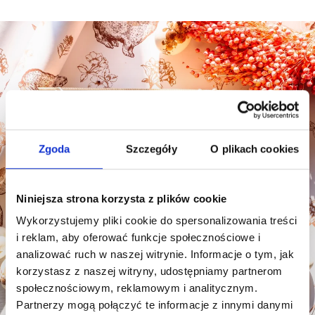
Zgoda
Szczegóły
O plikach cookies
Niniejsza strona korzysta z plików cookie
Wykorzystujemy pliki cookie do spersonalizowania treści
i reklam, aby oferować funkcje społecznościowe i
analizować ruch w naszej witrynie. Informacje o tym, jak
korzystasz z naszej witryny, udostępniamy partnerom
społecznościowym, reklamowym i analitycznym.
Partnerzy mogą połączyć te informacje z innymi danymi