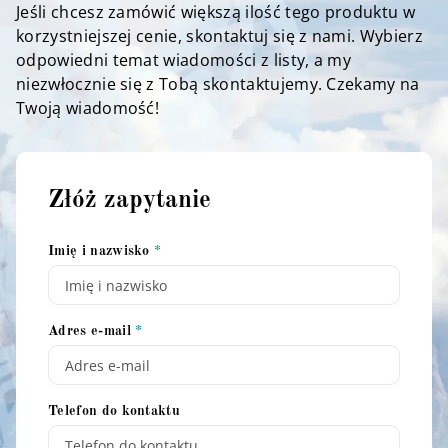
Jeśli chcesz zamówić większą ilość tego produktu w
korzystniejszej cenie, skontaktuj się z nami. Wybierz
odpowiedni temat wiadomości z listy, a my
niezwłocznie się z Tobą skontaktujemy. Czekamy na
Twoją wiadomość!
Złóż zapytanie
Imię i nazwisko
Adres e-mail
Telefon do kontaktu