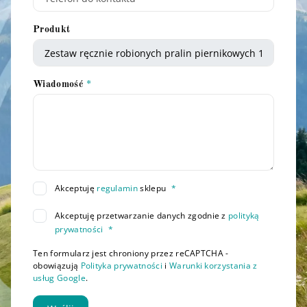
Produkt
Wiadomość
Akceptuję
regulamin
sklepu
*
Akceptuję przetwarzanie danych zgodnie z
polityką
prywatności
*
Ten formularz jest chroniony przez reCAPTCHA -
obowiązują
Polityka prywatności
i
Warunki korzystania z
usług Google
.