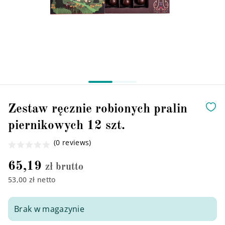
Zestaw ręcznie robionych pralin
piernikowych 12 szt.
(0 reviews)
65,19
zł brutto
53,00 zł netto
Brak w magazynie