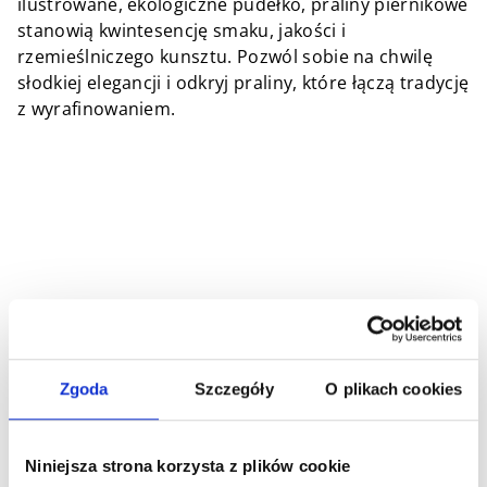
ilustrowane, ekologiczne pudełko, praliny piernikowe
stanowią kwintesencję smaku, jakości i
rzemieślniczego kunsztu. Pozwól sobie na chwilę
słodkiej elegancji i odkryj praliny, które łączą tradycję
z wyrafinowaniem.
Zgoda
Szczegóły
O plikach cookies
Niniejsza strona korzysta z plików cookie