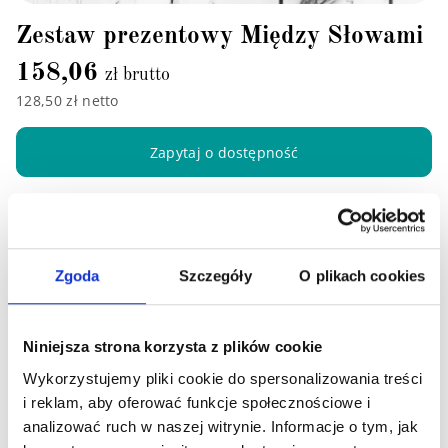
Zestaw prezentowy Między Słowami
158,06
zł brutto
128,50 zł netto
Zapytaj o dostępność
Zgoda
Szczegóły
O plikach cookies
Niniejsza strona korzysta z plików cookie
Wykorzystujemy pliki cookie do spersonalizowania treści
i reklam, aby oferować funkcje społecznościowe i
analizować ruch w naszej witrynie. Informacje o tym, jak