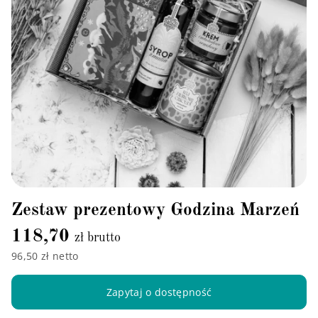
Zestaw prezentowy Godzina Marzeń
118,70
zł brutto
96,50 zł netto
Zapytaj o dostępność