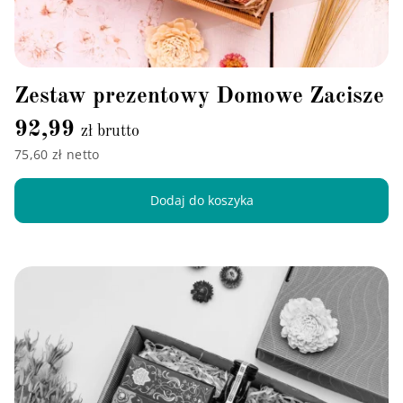
Zestaw prezentowy Domowe Zacisze
92,99
zł brutto
75,60 zł netto
Dodaj do koszyka