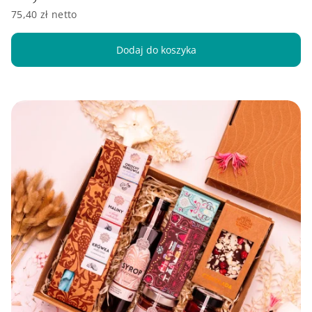
75,40 zł netto
Dodaj do koszyka