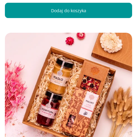
Dodaj do koszyka