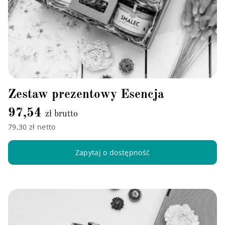
Zestaw prezentowy Esencja
97,54
zł brutto
79,30 zł netto
Zapytaj o dostępność