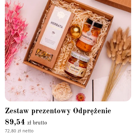
Zestaw prezentowy Odprężenie
89,54
zł brutto
72,80 zł netto