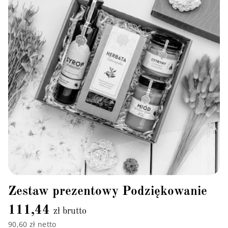
Zestaw prezentowy Podziękowanie
111,44
zł brutto
90,60 zł netto