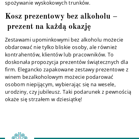
spożywanie wyskokowych trunków.
Kosz prezentowy bez alkoholu –
prezent na każdą okazję
Zestawami upominkowymi bez alkoholu możecie
obdarować nie tylko bliskie osoby, ale również
kontrahentów, klientów lub pracowników. To
doskonała propozycja prezentów świątecznych dla
firm. Elegancko zapakowane zestawy prezentowe z
winem bezalkoholowym możecie podarować
osobom niepijącym, wybierając się na wesele,
urodziny, czy jubileusz. Taki podarunek z pewnością
okaże się strzałem w dziesiątkę!