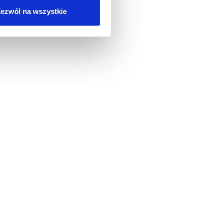
ezwól na wszystkie