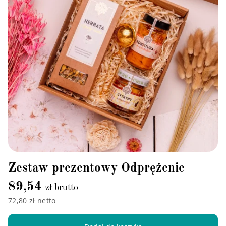
Zestaw prezentowy Odprężenie
89,54
zł brutto
72,80 zł netto