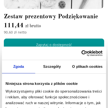
Zestaw prezentowy Podziękowanie
111,44
zł brutto
90,60 zł netto
Zapytaj o dostępność
Zgoda
Szczegóły
O plikach cookies
Niniejsza strona korzysta z plików cookie
Wykorzystujemy pliki cookie do spersonalizowania treści
i reklam, aby oferować funkcje społecznościowe i
analizować ruch w naszej witrynie. Informacje o tym, jak