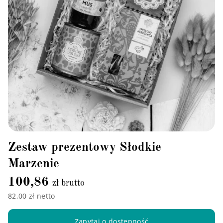
Zestaw prezentowy Słodkie
Marzenie
100,86
zł brutto
82,00 zł netto
Zapytaj o dostępność