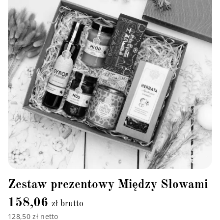
Zestaw prezentowy Między Słowami
158,06
zł brutto
128,50 zł netto