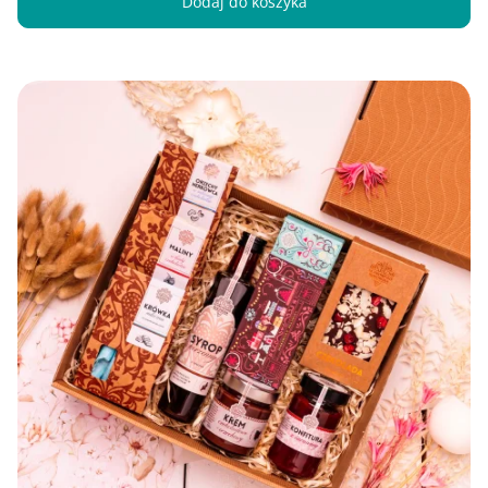
Dodaj do koszyka