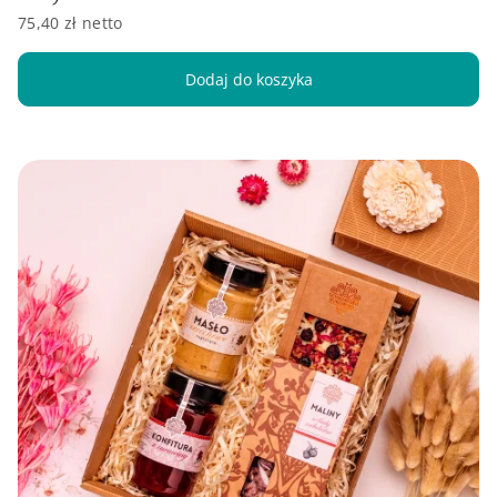
75,40 zł netto
Dodaj do koszyka