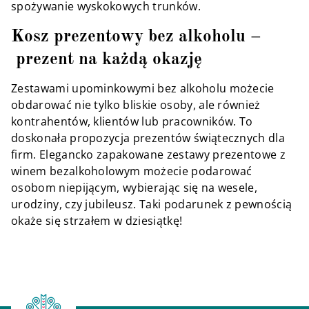
spożywanie wyskokowych trunków.
Kosz prezentowy bez alkoholu –
prezent na każdą okazję
Zestawami upominkowymi bez alkoholu możecie
obdarować nie tylko bliskie osoby, ale również
kontrahentów, klientów lub pracowników. To
doskonała propozycja prezentów świątecznych dla
firm. Elegancko zapakowane zestawy prezentowe z
winem bezalkoholowym możecie podarować
osobom niepijącym, wybierając się na wesele,
urodziny, czy jubileusz. Taki podarunek z pewnością
okaże się strzałem w dziesiątkę!