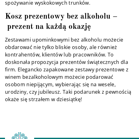
spożywanie wyskokowych trunków.
Kosz prezentowy bez alkoholu –
prezent na każdą okazję
Zestawami upominkowymi bez alkoholu możecie
obdarować nie tylko bliskie osoby, ale również
kontrahentów, klientów lub pracowników. To
doskonała propozycja prezentów świątecznych dla
firm. Elegancko zapakowane zestawy prezentowe z
winem bezalkoholowym możecie podarować
osobom niepijącym, wybierając się na wesele,
urodziny, czy jubileusz. Taki podarunek z pewnością
okaże się strzałem w dziesiątkę!