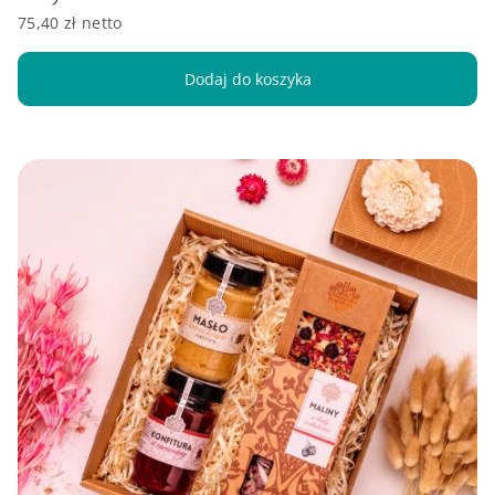
75,40 zł netto
Dodaj do koszyka