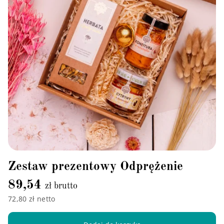
Zestaw prezentowy Odprężenie
89,54
zł brutto
72,80 zł netto