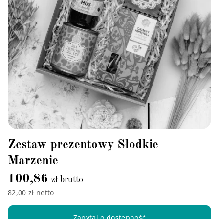
Zestaw prezentowy Słodkie
Marzenie
100,86
zł brutto
82,00 zł netto
Zapytaj o dostępność