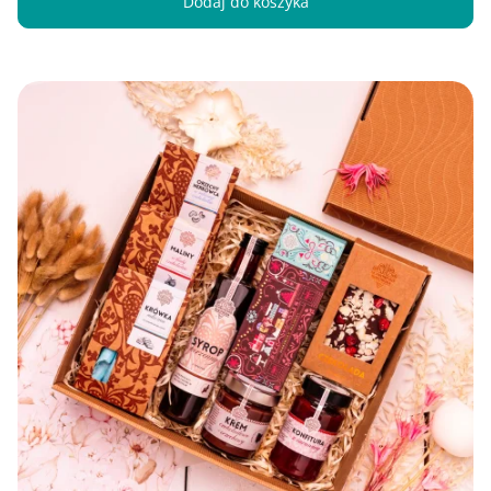
Dodaj do koszyka