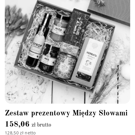
Zestaw prezentowy Między Słowami
158,06
zł brutto
128,50 zł netto