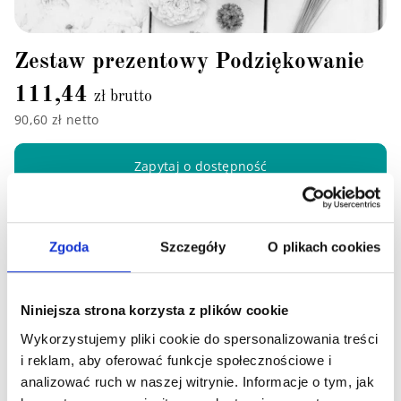
Zestaw prezentowy Podziękowanie
111,44
zł brutto
90,60 zł netto
Zapytaj o dostępność
Zgoda
Szczegóły
O plikach cookies
Niniejsza strona korzysta z plików cookie
Wykorzystujemy pliki cookie do spersonalizowania treści
i reklam, aby oferować funkcje społecznościowe i
analizować ruch w naszej witrynie. Informacje o tym, jak