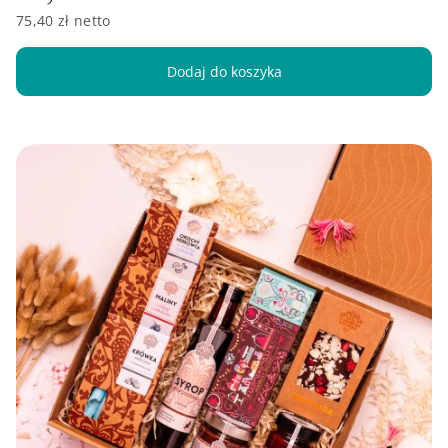
75,40 zł netto
Dodaj do koszyka