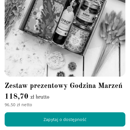
Zestaw prezentowy Godzina Marzeń
118,70
zł brutto
96,50 zł netto
Zapytaj o dostępność