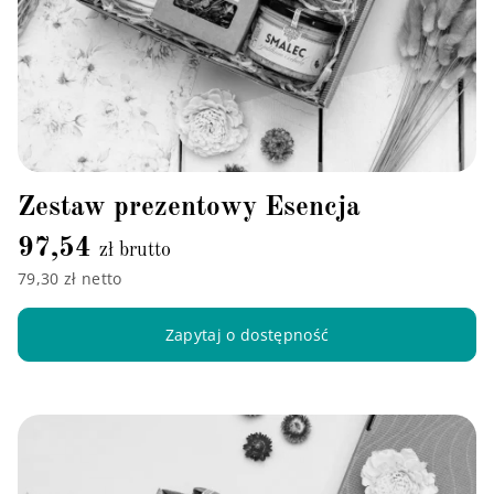
Zestaw prezentowy Esencja
97,54
zł brutto
79,30 zł netto
Zapytaj o dostępność