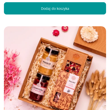
Dodaj do koszyka