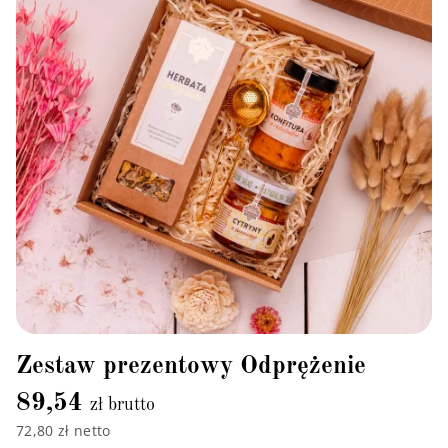
Zestaw prezentowy Odprężenie
89,54
zł brutto
72,80 zł netto