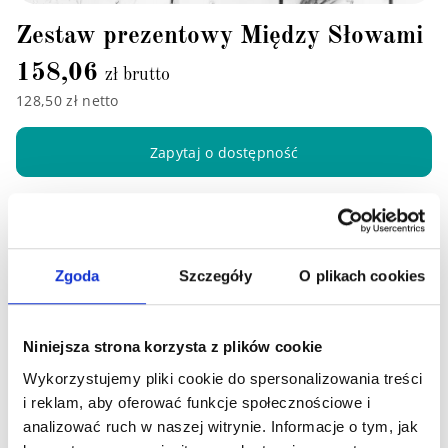
Zestaw prezentowy Między Słowami
158,06
zł brutto
128,50 zł netto
Zapytaj o dostępność
Zgoda
Szczegóły
O plikach cookies
Niniejsza strona korzysta z plików cookie
Wykorzystujemy pliki cookie do spersonalizowania treści
i reklam, aby oferować funkcje społecznościowe i
analizować ruch w naszej witrynie. Informacje o tym, jak