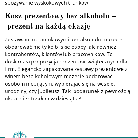
spożywanie wyskokowych trunków.
Kosz prezentowy bez alkoholu –
prezent na każdą okazję
Zestawami upominkowymi bez alkoholu możecie
obdarować nie tylko bliskie osoby, ale również
kontrahentów, klientów lub pracowników. To
doskonała propozycja prezentów świątecznych dla
firm. Elegancko zapakowane zestawy prezentowe z
winem bezalkoholowym możecie podarować
osobom niepijącym, wybierając się na wesele,
urodziny, czy jubileusz. Taki podarunek z pewnością
okaże się strzałem w dziesiątkę!