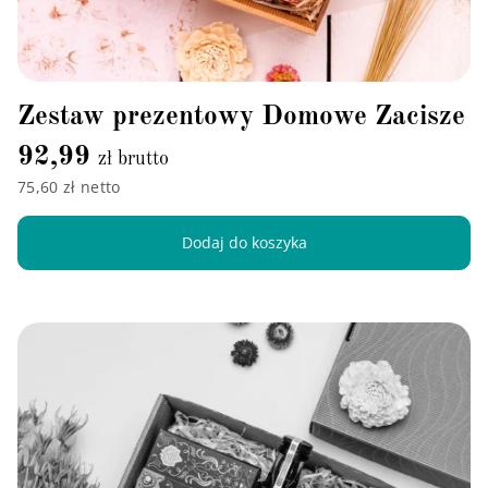
Zestaw prezentowy Domowe Zacisze
92,99
zł brutto
75,60 zł netto
Dodaj do koszyka