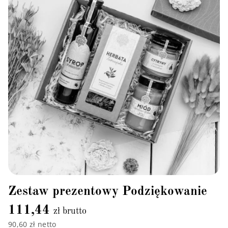
Zestaw prezentowy Podziękowanie
111,44
zł brutto
90,60 zł netto