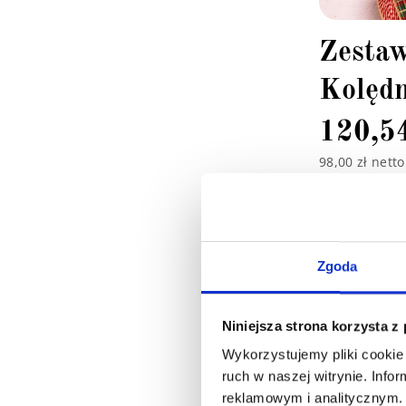
Zesta
Kolędn
120,5
98,00 zł netto
Zgoda
Niniejsza strona korzysta z
Wykorzystujemy pliki cookie 
ruch w naszej witrynie. Inf
reklamowym i analitycznym. 