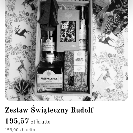
Zestaw Świąteczny Rudolf
195,57
zł brutto
159,00 zł netto