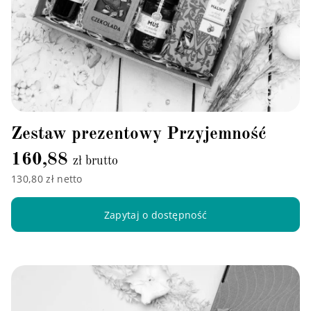
Zestaw prezentowy Przyjemność
160,88
zł brutto
130,80 zł netto
Zapytaj o dostępność