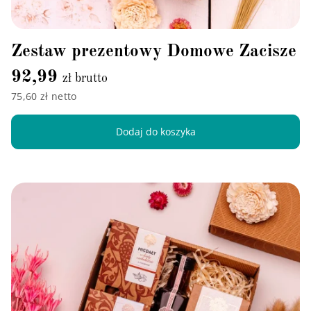
Zestaw prezentowy Domowe Zacisze
92,99
zł brutto
75,60 zł netto
Dodaj do koszyka