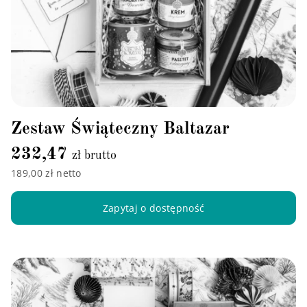
Zestaw Świąteczny Baltazar
232,47
zł brutto
189,00 zł netto
Zapytaj o dostępność