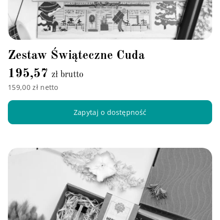
Zestaw Świąteczne Cuda
195,57
zł brutto
159,00 zł netto
Zapytaj o dostępność