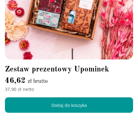
Zestaw prezentowy Upominek
46,62
zł brutto
37,90 zł netto
Dodaj do koszyka