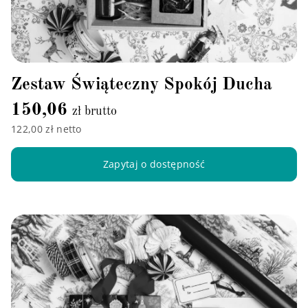
Zestaw Świąteczny Spokój Ducha
150,06
zł brutto
122,00 zł netto
Zapytaj o dostępność