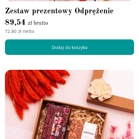
Zestaw prezentowy Odprężenie
89,54
zł brutto
72,80 zł netto
Dodaj do koszyka