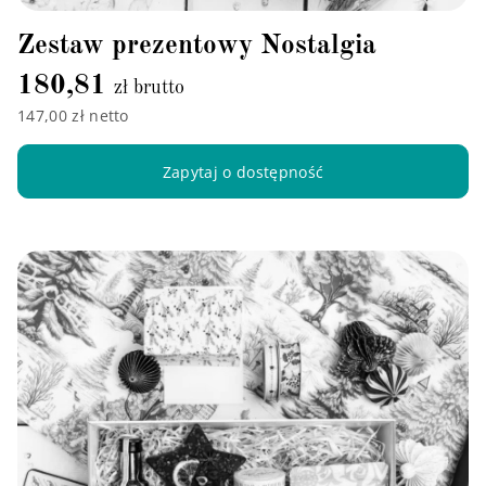
Zestaw prezentowy Nostalgia
180,81
zł brutto
147,00 zł netto
Zapytaj o dostępność