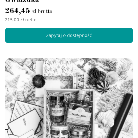
264,45
zł brutto
215,00 zł netto
Zapytaj o dostępność