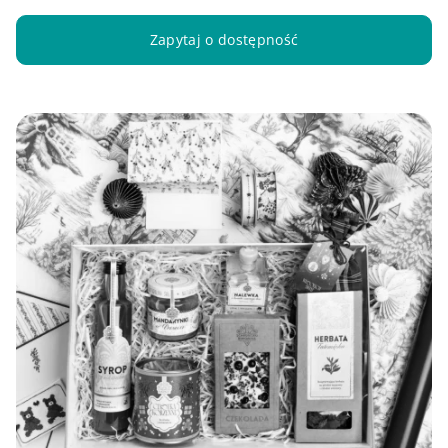
Zapytaj o dostępność