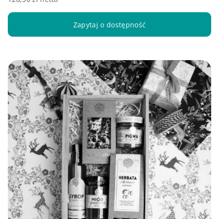
Zapytaj o dostępność