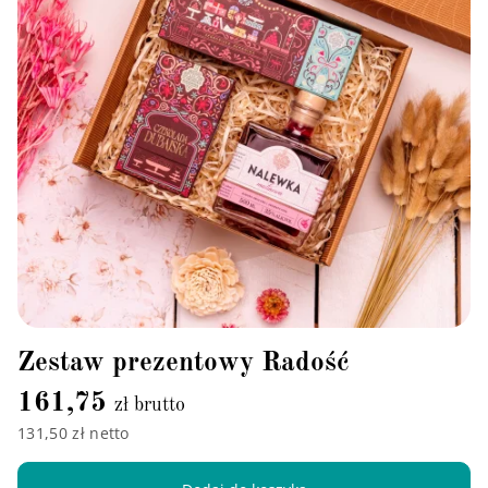
Zestaw prezentowy Radość
161,75
zł brutto
131,50 zł netto