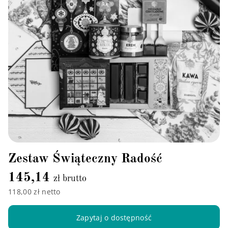
Zestaw Świąteczny Radość
145,14
zł brutto
118,00 zł netto
Zapytaj o dostępność