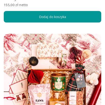
155,00 zł netto
Dodaj do koszyka