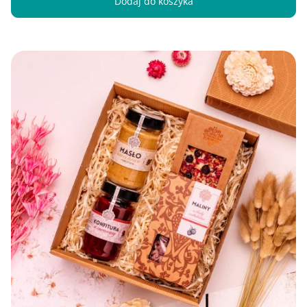
Dodaj do koszyka