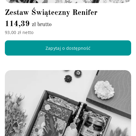
Zestaw Świąteczny Renifer
114,39
zł brutto
93,00 zł netto
Zapytaj o dostępność