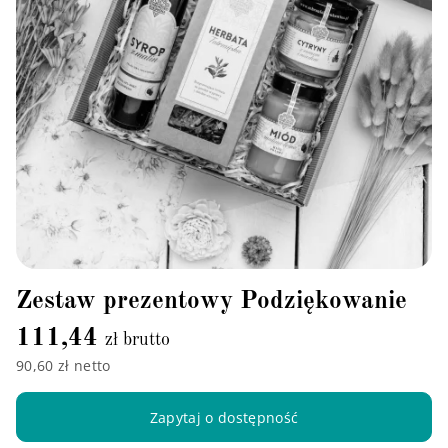
Zestaw prezentowy Podziękowanie
111,44
zł brutto
90,60 zł netto
Zapytaj o dostępność