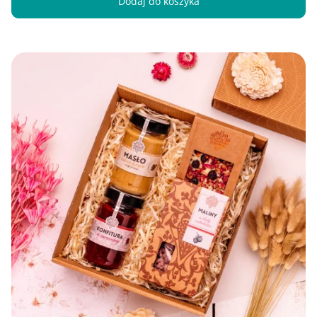
Dodaj do koszyka