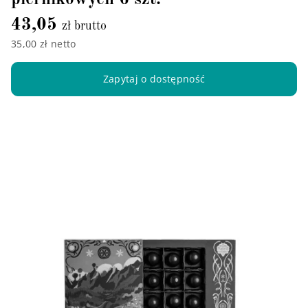
43,05
zł brutto
35,00 zł netto
Zapytaj o dostępność