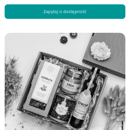
Zapytaj o dostępność