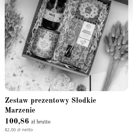
Zestaw prezentowy Słodkie
Marzenie
100,86
zł brutto
82,00 zł netto