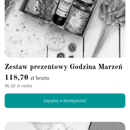
Zestaw prezentowy Godzina Marzeń
118,70
zł brutto
96,50 zł netto
Zapytaj o dostępność