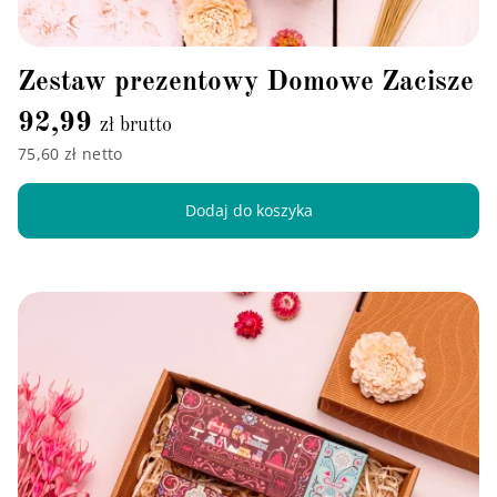
Zestaw prezentowy Domowe Zacisze
92,99
zł brutto
75,60 zł netto
Dodaj do koszyka