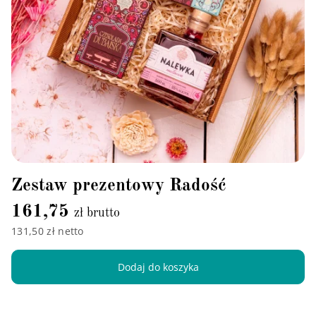
Zestaw prezentowy Radość
161,75
zł brutto
131,50 zł netto
Dodaj do koszyka