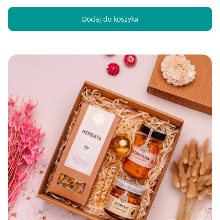
Dodaj do koszyka