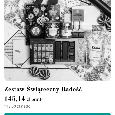
Zestaw Świąteczny Radość
145,14
zł brutto
118,00 zł netto