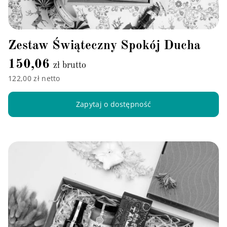
Zestaw Świąteczny Spokój Ducha
150,06
zł brutto
122,00 zł netto
Zapytaj o dostępność