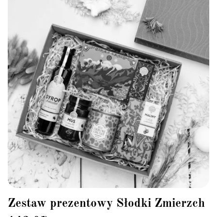
Zestaw prezentowy Słodki Zmierzch