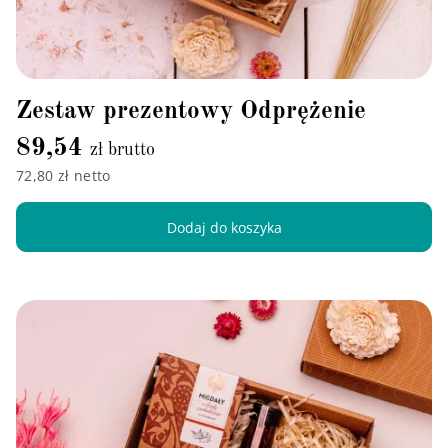
Zestaw prezentowy Odprężenie
89,54
zł brutto
72,80 zł netto
Dodaj do koszyka