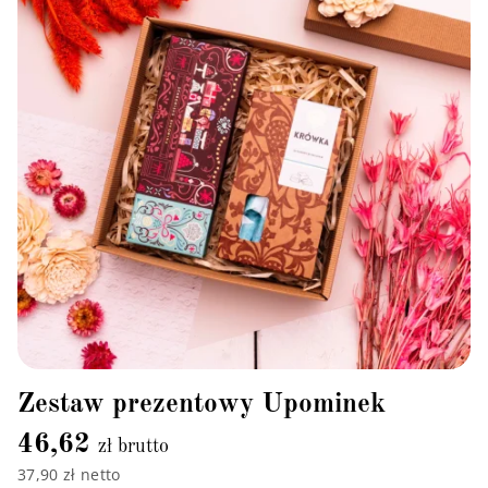
Zestaw prezentowy Upominek
46,62
zł brutto
37,90 zł netto