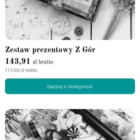
Zestaw prezentowy Z Gór
143,91
zł brutto
117,00 zł netto
Zapytaj o dostępność