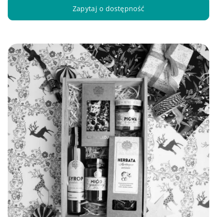
Zapytaj o dostępność