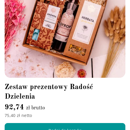
Zestaw prezentowy Radość
Dzielenia
92,74
zł brutto
75,40 zł netto