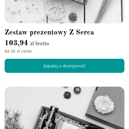
Zestaw prezentowy Z Serca
103,94
zł brutto
84,50 zł netto
Zapytaj o dostępność