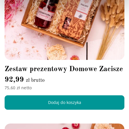
Zestaw prezentowy Domowe Zacisze
92,99
zł brutto
75,60 zł netto
Dodaj do koszyka