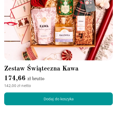
Zestaw Świąteczna Kawa
174,66
zł brutto
142,00 zł netto
Dodaj do koszyka