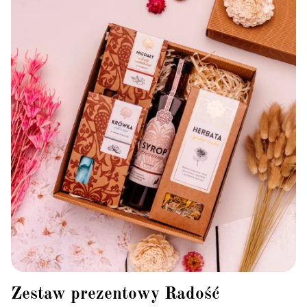
Zestaw prezentowy Radość