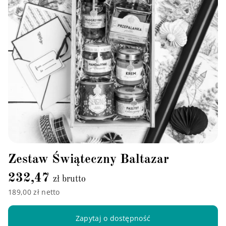
Zestaw Świąteczny Baltazar
232,47
zł brutto
189,00 zł netto
Zapytaj o dostępność