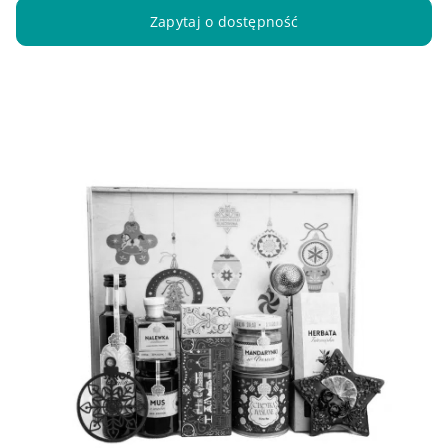
Zapytaj o dostępność