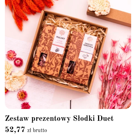
Zestaw prezentowy Słodki Duet
52,77
zł brutto