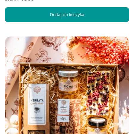
Dodaj do koszyka