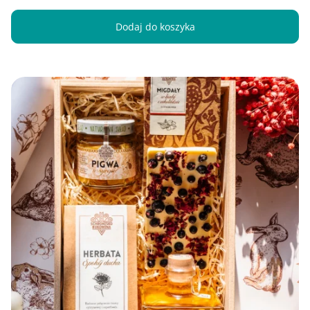
Dodaj do koszyka