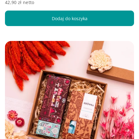
42,90 zł netto
Dodaj do koszyka