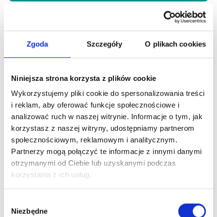
Zgoda
Szczegóły
O plikach cookies
Niniejsza strona korzysta z plików cookie
Wykorzystujemy pliki cookie do spersonalizowania treści
i reklam, aby oferować funkcje społecznościowe i
analizować ruch w naszej witrynie. Informacje o tym, jak
korzystasz z naszej witryny, udostępniamy partnerom
społecznościowym, reklamowym i analitycznym.
Partnerzy mogą połączyć te informacje z innymi danymi
otrzymanymi od Ciebie lub uzyskanymi podczas
korzystania z ich usług.
Wybór
Niezbędne
zgody