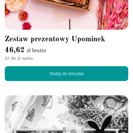
Zestaw prezentowy Upominek
46,62
zł brutto
37,90 zł netto
Dodaj do koszyka